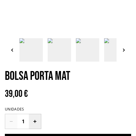
Bolsa Porta Mat
39,00 €
UNIDADES