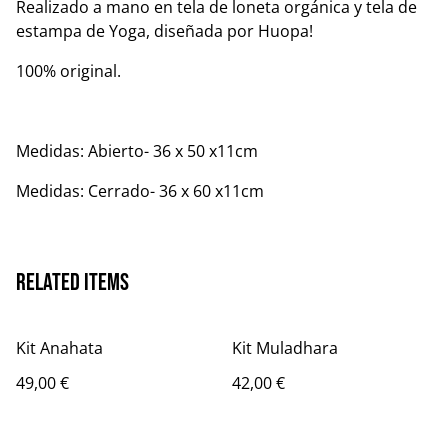
Realizado a mano en tela de loneta orgánica y tela de
estampa de Yoga, diseñada por Huopa!
100% original.
Medidas: Abierto- 36 x 50 x11cm
Medidas: Cerrado- 36 x 60 x11cm
Related items
Kit Anahata
Kit Muladhara
49,00 €
42,00 €