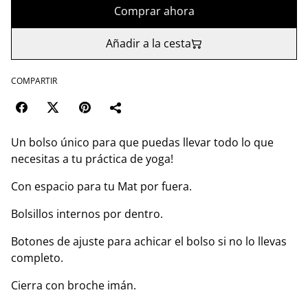
Comprar ahora
Añadir a la cesta
COMPARTIR
Un bolso único para que puedas llevar todo lo que
necesitas a tu práctica de yoga!
Con espacio para tu Mat por fuera.
Bolsillos internos por dentro.
Botones de ajuste para achicar el bolso si no lo llevas
completo.
Cierra con broche imán.