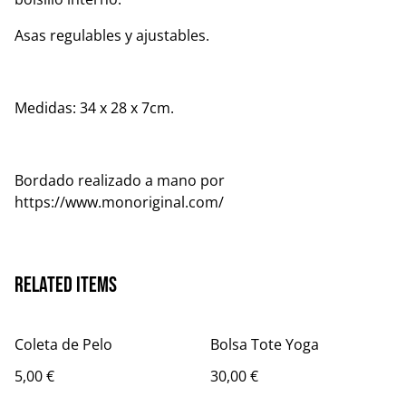
Asas regulables y ajustables.
Medidas: 34 x 28 x 7cm.
Bordado realizado a mano por
https://www.monoriginal.com/
Related items
Coleta de Pelo
Bolsa Tote Yoga
5,00 €
30,00 €