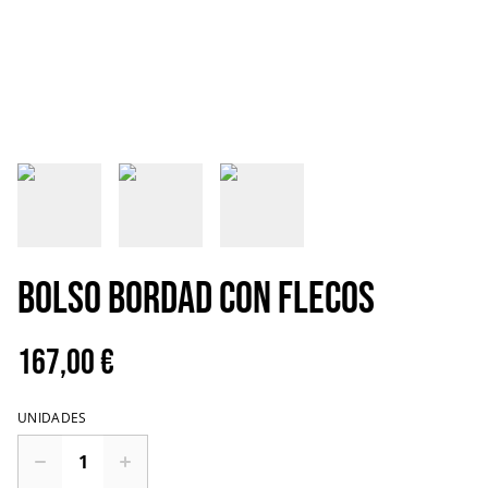
Bolso Bordad con flecos
167,00 €
UNIDADES