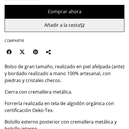
Comprar ahora
Añadir a la cesta
COMPARTIR
Bolso de gran tamaño, realizado en piel afelpada (ante)
y bordado realizado a mano 100% artesanal, con
piedras y cristales checos.
Cierra con cremallera metálica.
Forrería realizada en tela de algodón orgánica con
certificación Oeko-Tex.
Bolsillo externo posterior con cremallera metálica y
bolsillo interno.