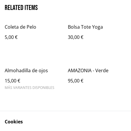
Related items
Coleta de Pelo
Bolsa Tote Yoga
5,00 €
30,00 €
Almohadilla de ojos
AMAZONIA - Verde
15,00 €
95,00 €
MÁS VARIANTES DISPONIBLES
Cookies