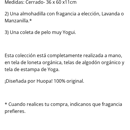
Medidas: Cerrado- 36 x 60 x11cm
2) Una almohadilla con fragancia a elección, Lavanda o
Manzanilla.*
3) Una coleta de pelo muy Yogui.
Esta colección está completamente realizada a mano,
en tela de loneta orgánica, telas de algodón orgánico y
tela de estampa de Yoga.
¡Diseñada por Huopa! 100% original.
* Cuando realices tu compra, indicanos que fragancia
prefieres.