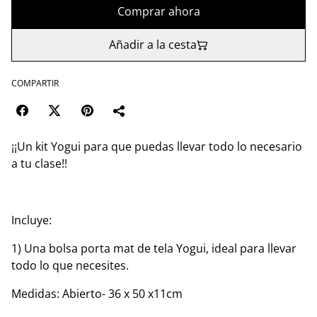
Comprar ahora
Añadir a la cesta
COMPARTIR
¡¡Un kit Yogui para que puedas llevar todo lo necesario
a tu clase!!
Incluye:
1) Una bolsa porta mat de tela Yogui, ideal para llevar
todo lo que necesites.
Medidas: Abierto- 36 x 50 x11cm