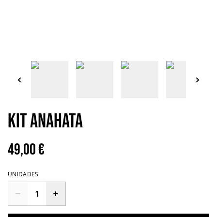
Kit Anahata
49,00 €
UNIDADES