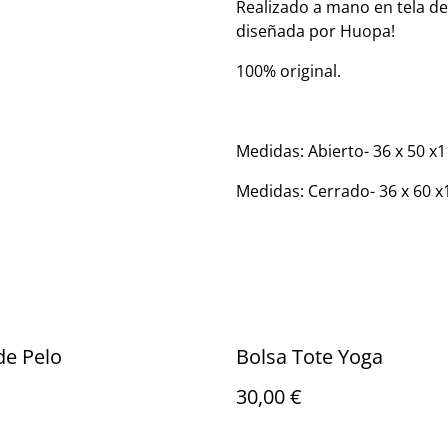
Realizado a mano en tela de
diseñada por Huopa!
100% original.
Medidas: Abierto- 36 x 50 x
Medidas: Cerrado- 36 x 60 
de Pelo
Bolsa Tote Yoga
30,00 €