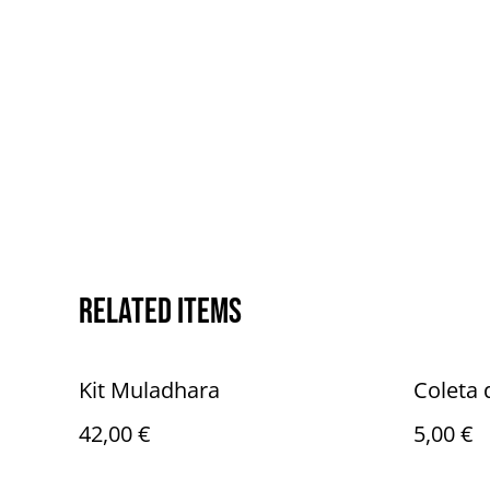
Related items
Kit Muladhara
Coleta 
42,00 €
5,00 €