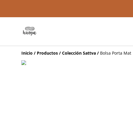
Inicio
/
Productos
/
Colección Sattva
/
Bolsa Porta Mat