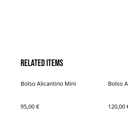
Related items
Bolso Alicantino Mini
Bolso A
95,00 €
120,00 