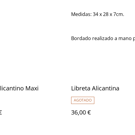
Medidas: 34 x 28 x 7cm.
Bordado realizado a mano 
licantino Maxi
Libreta Alicantina
AGOTADO
€
36,00 €