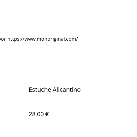
por https://www.monoriginal.com/
Estuche Alicantino
28,00 €