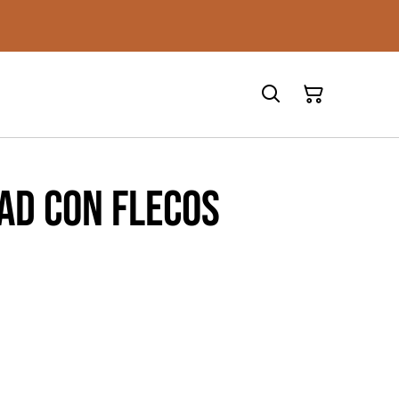
ad con flecos