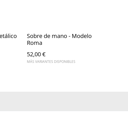
etálico
Sobre de mano - Modelo
Roma
52,00 €
MÁS VARIANTES DISPONIBLES