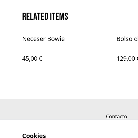
Related items
Neceser Bowie
Bolso d
45,00 €
129,00 
Contacto
Cookies