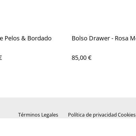
e Pelos & Bordado
Bolso Drawer - Rosa M
€
85,00 €
Términos Legales
Política de privacidad
Cookies