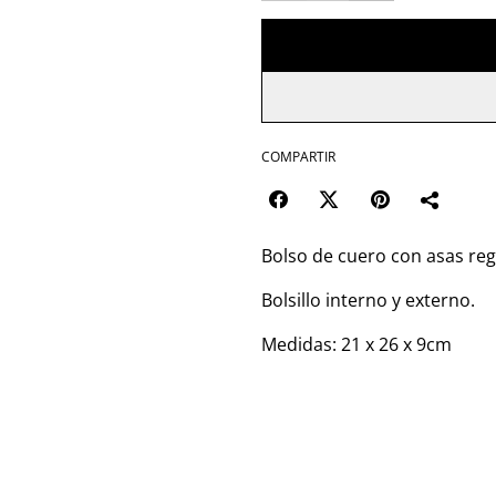
COMPARTIR
Bolso de cuero con asas regu
Bolsillo interno y externo.
Medidas: 21 x 26 x 9cm