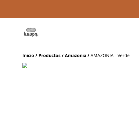
Inicio
/
Productos
/
Amazonia
/
AMAZONIA - Verde